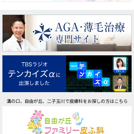
溝の口、自由が丘、二子玉川で皮膚科をお探しの方はこちら