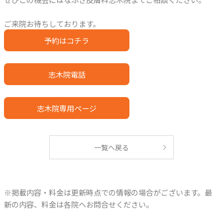
ご来院お待ちしております。
予約はコチラ
志木院電話
志木院専用ページ
一覧へ戻る
※掲載内容・料金は更新時点での情報の場合がございます。最
新の内容、料金は各院へお問合せください。