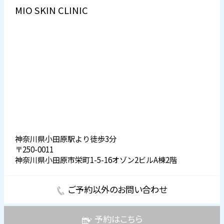
MIO SKIN CLINIC
神奈川県小田原駅より徒歩3分
〒250-0011
神奈川県小田原市栄町1-5-16オゾン2ビルA棟2階
ご予約以外のお問い合わせ
予約はこちら