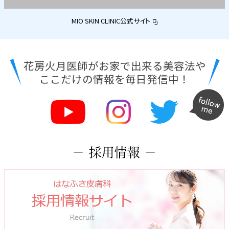
MIO SKIN CLINIC公式サイト
花房火月医師がお家で出来る美容法や
ここだけの情報を毎日発信中！