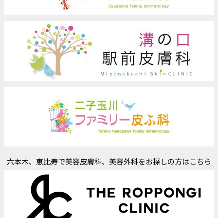
六本木、恵比寿で美容皮膚科、美容外科をお探しの方はこちら