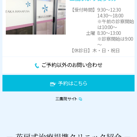
【受付時間】
9:30～12:30
14:30～18:00
※午前の診察開始
は10:00～
土曜
8:30～13:00
※診察開始は9:00
～
【休診日】木・日・祝日
ご予約以外のお問い合わせ
予約はこちら
三鷹院サイト