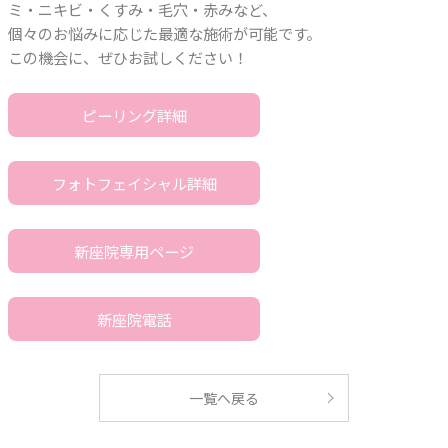
ミ・ニキビ・くすみ・毛穴・赤みなど、
個々のお悩みに応じた最適な施術が可能です。
この機会に、ぜひお試しください！
ピーリング詳細
フォトフェイシャル詳細
新座院専用ページ
新座院電話
一覧へ戻る