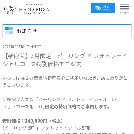
お知らせ
2025年03月01日 土曜日
【新座院】3月限定！ピーリング × フォトフェイ
シャルコース特別価格でご案内
いつもはなふさ皮膚科新座院をご利用いただき、誠にありがと
うございます。
新座院で人気の「ピーリング × フォトフェイシャル」の
セットコースを、3月
限定の特別価格でご案内します。
特別価格：140,800円（税込）
(ピーリング 6回 ＋ フォトフェイシャル 5回)