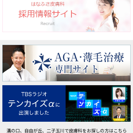
溝の口、自由が丘、二子玉川で皮膚科をお探しの方はこちら