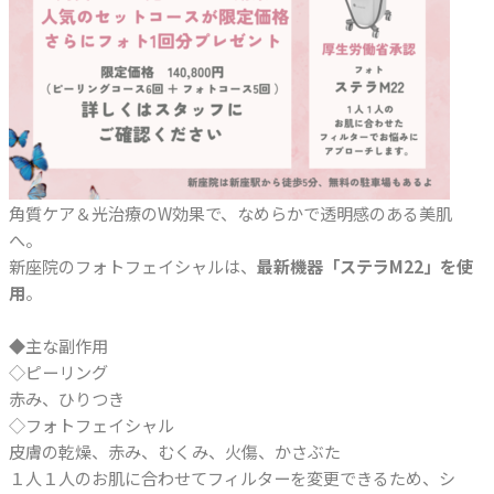
角質ケア＆光治療のW効果で、なめらかで透明感のある美肌
へ。
新座院のフォトフェイシャルは、
最新機器「ステラM22」を使
用
。
◆主な副作用
◇ピーリング
赤み、ひりつき
◇フォトフェイシャル
皮膚の乾燥、赤み、むくみ、火傷、かさぶた
１人１人のお肌に合わせてフィルターを変更できるため、シ