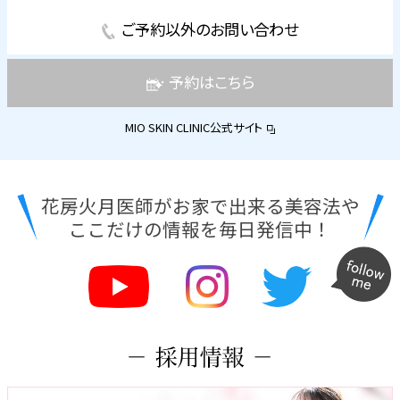
ご予約以外のお問い合わせ
予約はこちら
MIO SKIN CLINIC公式サイト
花房火月医師がお家で出来る美容法や
ここだけの情報を毎日発信中！