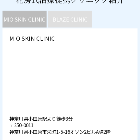
MIO SKIN CLINIC
BLAZE CLINIC
MIO SKIN CLINIC
神奈川県小田原駅より徒歩3分
〒250-0011
神奈川県小田原市栄町1-5-16オゾン2ビルA棟2階