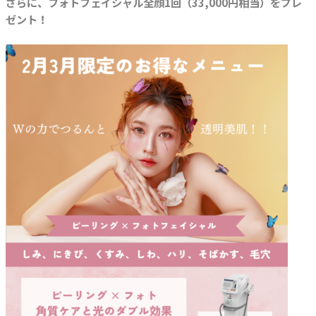
さらに、フォトフェイシャル全顔1回（33,000円相当）をプレ
ゼント！