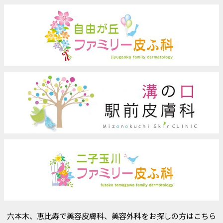
六本木、恵比寿で美容皮膚科、美容外科をお探しの方はこちら