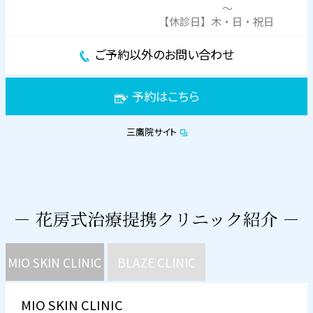
～
【休診日】木・日・祝日
ご予約以外のお問い合わせ
予約はこちら
三鷹院サイト
MIO SKIN CLINIC
BLAZE CLINIC
MIO SKIN CLINIC