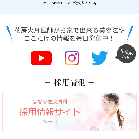
MIO SKIN CLINIC公式サイト
花房火月医師がお家で出来る美容法や
ここだけの情報を毎日発信中！