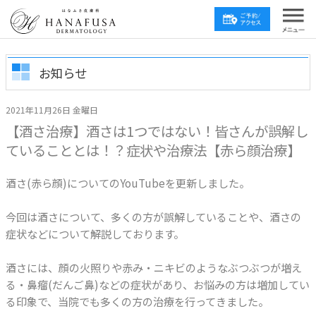
お知らせ
2021年11月26日 金曜日
【酒さ治療】酒さは1つではない！皆さんが誤解し
ていることとは！？症状や治療法【赤ら顔治療】
酒さ(赤ら顔)についてのYouTubeを更新しました。
今回は酒さについて、多くの方が誤解していることや、酒さの
症状などについて解説しております。
酒さには、顔の火照りや赤み・ニキビのようなぶつぶつが増え
る・鼻瘤(だんご鼻)などの症状があり、お悩みの方は増加してい
る印象で、当院でも多くの方の治療を行ってきました。