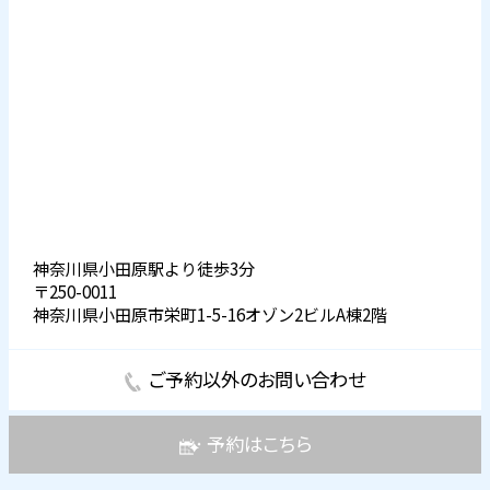
神奈川県小田原駅より徒歩3分
〒250-0011
神奈川県小田原市栄町1-5-16オゾン2ビルA棟2階
ご予約以外のお問い合わせ
予約はこちら