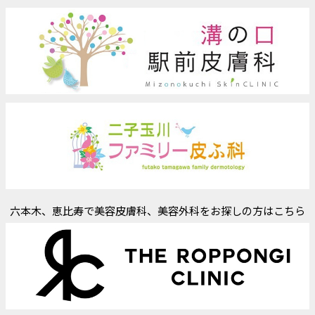
六本木、恵比寿で美容皮膚科、美容外科をお探しの方はこちら