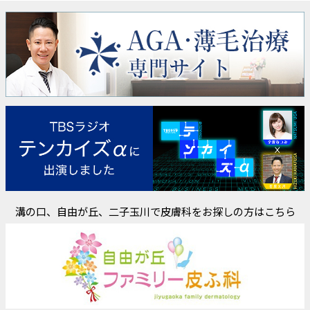
溝の口、自由が丘、二子玉川で皮膚科をお探しの方はこちら