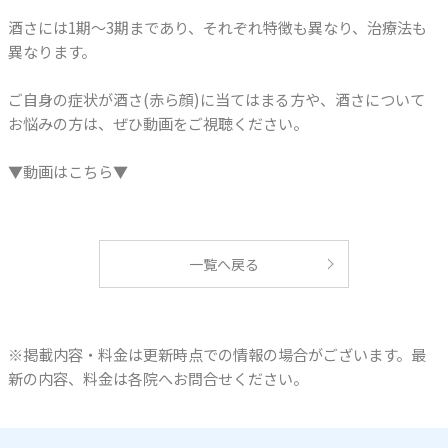
酒さには1期～3期まであり、それぞれ特徴も異なり、治療法も
異なります。
ご自身の症状が酒さ(赤ら顔)に当てはまる方や、酒さについて
お悩みの方は、ぜひ動画をご視聴ください。
▼動画はこちら▼
一覧へ戻る
※掲載内容・料金は更新時点での情報の場合がございます。最
新の内容、料金は各院へお問合せください。