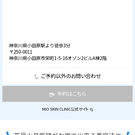
神奈川県小田原駅より徒歩3分
〒250-0011
神奈川県小田原市栄町1-5-16オゾン2ビルA棟2階
ご予約以外のお問い合わせ
予約はこちら
MIO SKIN CLINIC公式サイト