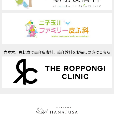
六本木、恵比寿で美容皮膚科、美容外科をお探しの方はこちら