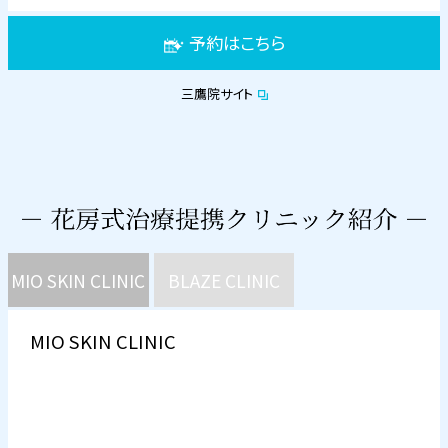
予約はこちら
三鷹院サイト
MIO SKIN CLINIC
BLAZE CLINIC
MIO SKIN CLINIC