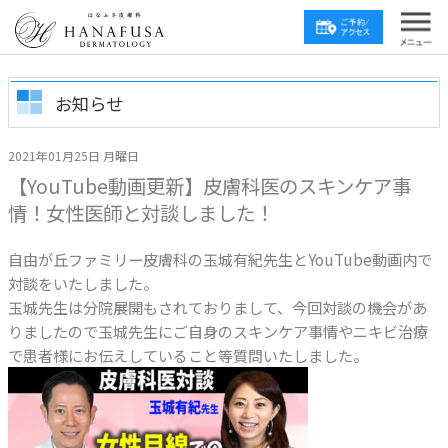
お知らせ
2021年01月25日 月曜日
【YouTube動画更新】皮膚科医のスキンケア事
情！女性医師と対談しました！
自由が丘ファミリー皮膚科の玉城有紀先生とYouTube動画内で
対談をいたしました。
玉城先生は分院展開もされておりまして、今回対談の機会があ
りましたので玉城先生にご自身のスキンケア事情やニキビ治療
で患者様にお伝えしていること等質問いたしました。