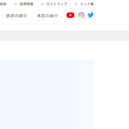
依頼
採用情報
サイトマップ
リンク集