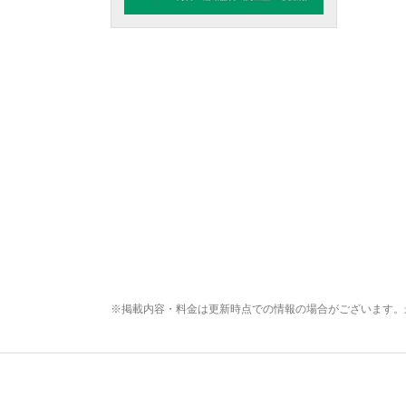
※掲載内容・料金は更新時点での情報の場合がございます。