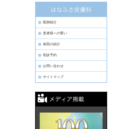
医師紹介
患者様への誓い
各院の紹介
初診予約
お問い合わせ
サイトマップ