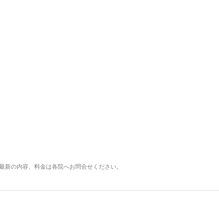
最新の内容、料金は各院へお問合せください。