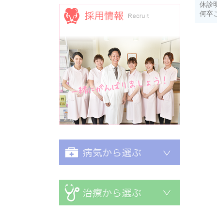
休診
何卒
採用情報