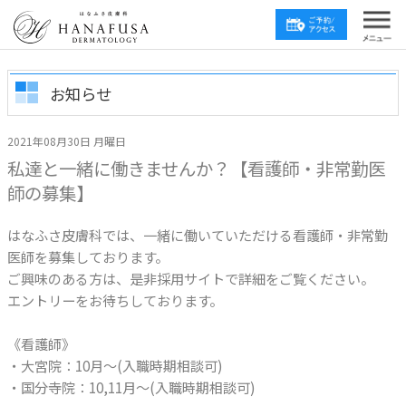
お知らせ
2021年08月30日 月曜日
私達と一緒に働きませんか？【看護師・非常勤医
師の募集】
はなふさ皮膚科では、一緒に働いていただける看護師・非常勤
医師を募集しております。
ご興味のある方は、是非採用サイトで詳細をご覧ください。
エントリーをお待ちしております。
《看護師》
・大宮院：10月～(入職時期相談可)
・国分寺院：10,11月～(入職時期相談可)