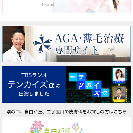
溝の口、自由が丘、二子玉川で皮膚科をお探しの方はこちら