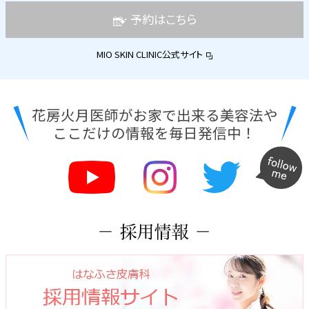
予約はこちら
MIO SKIN CLINIC公式サイト
花房火月医師がお家で出来る美容法や
ここだけの情報を毎日発信中！