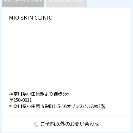
MIO SKIN CLINIC
神奈川県小田原駅より徒歩3分
〒250-0011
神奈川県小田原市栄町1-5-16オゾン2ビルA棟2階
ご予約以外のお問い合わせ