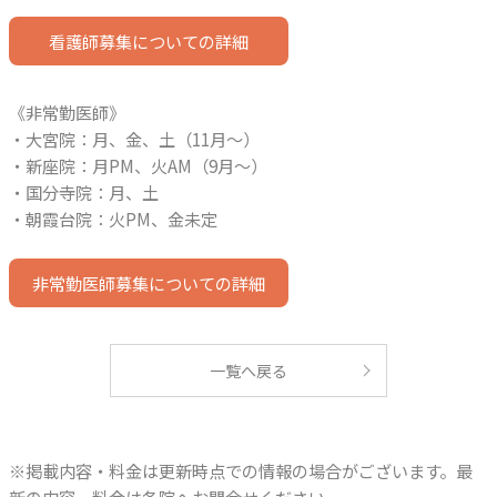
看護師募集についての詳細
《非常勤医師》
・大宮院：月、金、土（11月～）
・新座院：月PM、火AM（9月～）
・国分寺院：月、土
・朝霞台院：火PM、金未定
非常勤医師募集についての詳細
一覧へ戻る
※掲載内容・料金は更新時点での情報の場合がございます。最