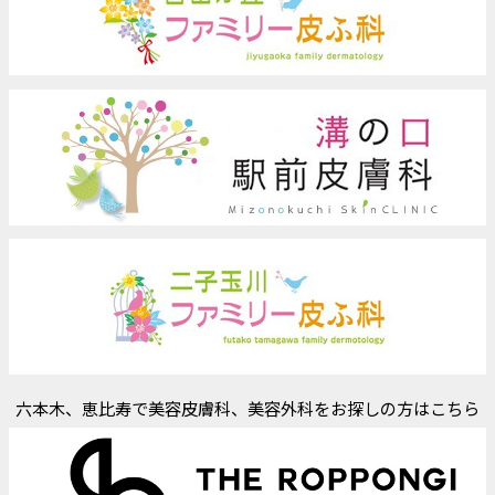
六本木、恵比寿で美容皮膚科、美容外科をお探しの方はこちら