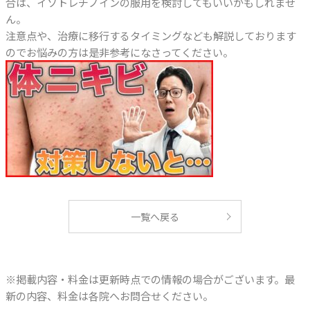
合は、イソトレチノインの服用を検討してもいいかもしれませ
ん。
注意点や、治療に移行するタイミングなども解説しております
のでお悩みの方は是非参考になさってください。
一覧へ戻る
※掲載内容・料金は更新時点での情報の場合がございます。最
新の内容、料金は各院へお問合せください。