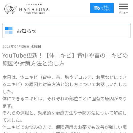
お知らせ
2023年04月26日 水曜日
YouTube更新！【体ニキビ】背中や首のニキビの
原因や対策方法と治し方
本日は、体ニキビ（背中、首、胸やデコルテ、お尻などにでき
るニキビ）の原因と対策方法と治し方についてお話しいたしま
した。
体にできるニキビは、それぞれの部位ごとに固有の原因があり
ます。
それらの深堀と、効果的な治療方法や予防方法について解説し
てました。
体ニキビでお悩みの方で、保険適用のお薬でも改善が難しい場