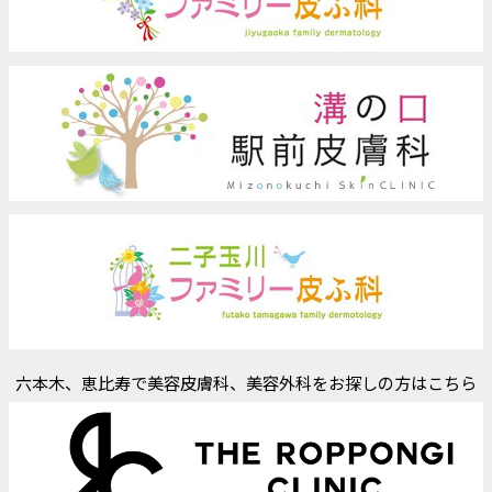
六本木、恵比寿で美容皮膚科、美容外科をお探しの方はこちら