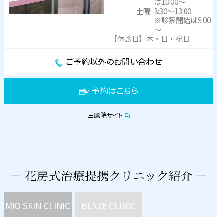
は10:00～
土曜
8:30～13:00
※診察開始は9:00
～
【休診日】木・日・祝日
ご予約以外のお問い合わせ
予約はこちら
三鷹院サイト
MIO SKIN CLINIC
BLAZE CLINIC