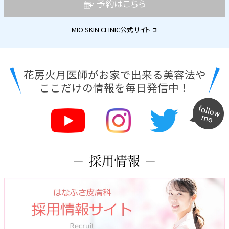
予約はこちら
MIO SKIN CLINIC公式サイト
花房火月医師がお家で出来る美容法や
ここだけの情報を毎日発信中！