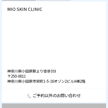
MIO SKIN CLINIC
神奈川県小田原駅より徒歩3分
〒250-0011
神奈川県小田原市栄町1-5-16オゾン2ビルA棟2階
ご予約以外のお問い合わせ