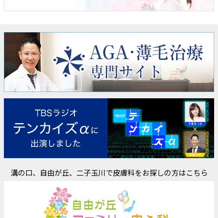
溝の口、自由が丘、二子玉川で皮膚科をお探しの方はこちら