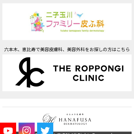
六本木、恵比寿で美容皮膚科、美容外科をお探しの方はこちら