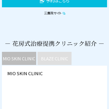
予約はこちら
三鷹院サイト
MIO SKIN CLINIC
BLAZE CLINIC
MIO SKIN CLINIC