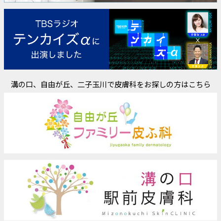
溝の口、自由が丘、二子玉川で皮膚科をお探しの方はこちら