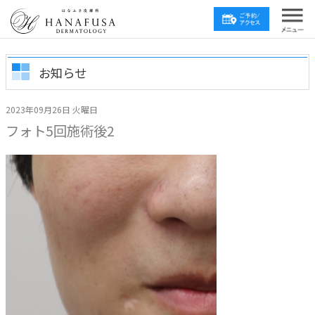
お知らせ
2023年09月26日 火曜日
フォト5回施術後2