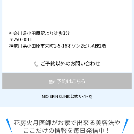
神奈川県小田原駅より徒歩3分
〒250-0011
神奈川県小田原市栄町1-5-16オゾン2ビルA棟2階
ご予約以外のお問い合わせ
予約はこちら
MIO SKIN CLINIC公式サイト
花房火月医師がお家で出来る美容法や
ここだけの情報を毎日発信中！