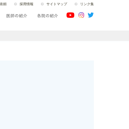
依頼
採用情報
サイトマップ
リンク集