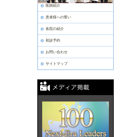
医師紹介
患者様への誓い
各院の紹介
初診予約
お問い合わせ
サイトマップ