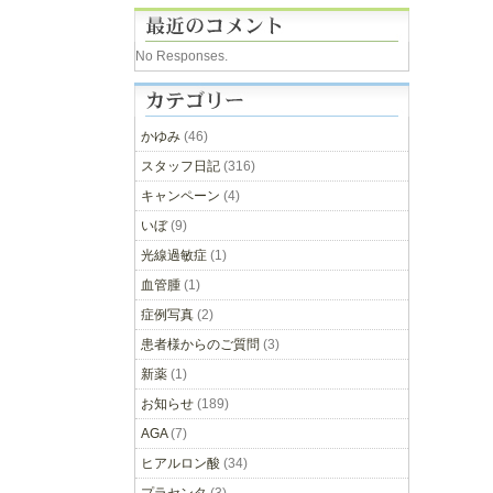
No Responses.
かゆみ
(46)
スタッフ日記
(316)
キャンペーン
(4)
いぼ
(9)
光線過敏症
(1)
血管腫
(1)
症例写真
(2)
患者様からのご質問
(3)
新薬
(1)
お知らせ
(189)
AGA
(7)
ヒアルロン酸
(34)