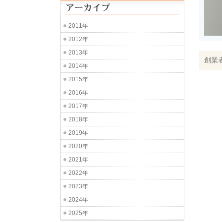
2011年
2012年
2013年
創業
2014年
2015年
2016年
2017年
2018年
2019年
2020年
2021年
2022年
2023年
2024年
2025年