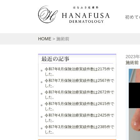
HOME
> 施術前
2023
施術前
令和7年8月保険治療実績件数は2175件で
した。
令和7年7月保険治療実績件数は2567件で
した。
令和7年6月保険治療実績件数は2672件で
した。
令和7年5月保険治療実績件数は2615件で
した。
令和7年4月保険治療実績件数は2425件で
した。
令和7年3月保険治療実績件数は2385件で
した。