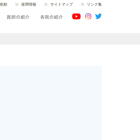
依頼
採用情報
サイトマップ
リンク集