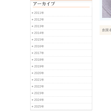
2011年
2012年
2013年
創業
2014年
2015年
2016年
2017年
2018年
2019年
2020年
2021年
2022年
2023年
2024年
2025年