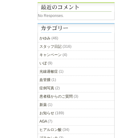
No Responses.
かゆみ
(46)
スタッフ日記
(316)
キャンペーン
(4)
いぼ
(9)
光線過敏症
(1)
血管腫
(1)
症例写真
(2)
患者様からのご質問
(3)
新薬
(1)
お知らせ
(189)
AGA
(7)
ヒアルロン酸
(34)