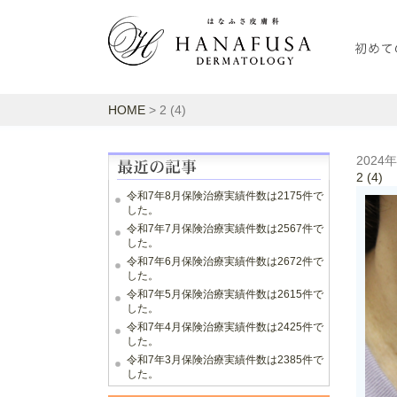
HOME
> 2 (4)
2024
2 (4)
令和7年8月保険治療実績件数は2175件で
した。
令和7年7月保険治療実績件数は2567件で
した。
令和7年6月保険治療実績件数は2672件で
した。
令和7年5月保険治療実績件数は2615件で
した。
令和7年4月保険治療実績件数は2425件で
した。
令和7年3月保険治療実績件数は2385件で
した。