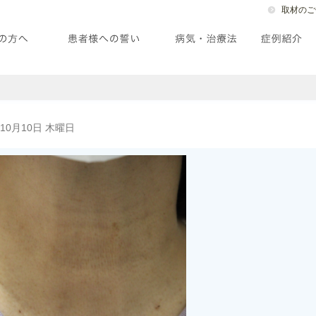
取材のご
年10月10日 木曜日