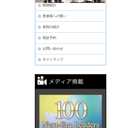
医師紹介
患者様への誓い
各院の紹介
初診予約
お問い合わせ
サイトマップ