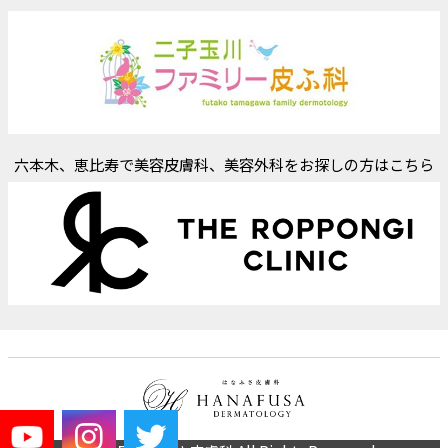
六本木、恵比寿で美容皮膚科、美容外科をお探しの方はこちら