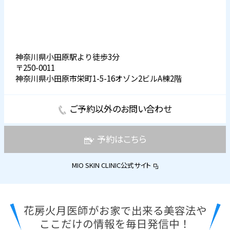
神奈川県小田原駅より徒歩3分
〒250-0011
神奈川県小田原市栄町1-5-16オゾン2ビルA棟2階
ご予約以外のお問い合わせ
予約はこちら
MIO SKIN CLINIC公式サイト
花房火月医師がお家で出来る美容法や
ここだけの情報を毎日発信中！