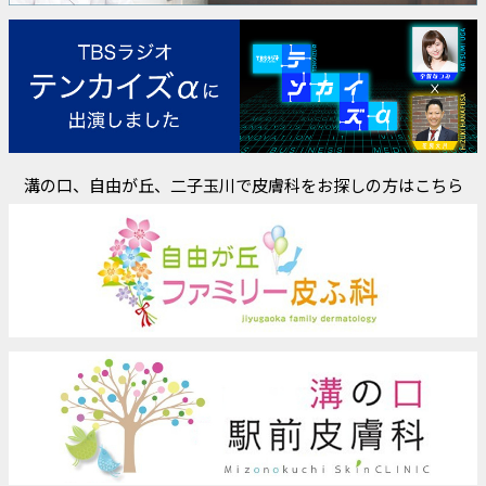
溝の口、自由が丘、二子玉川で皮膚科をお探しの方はこちら