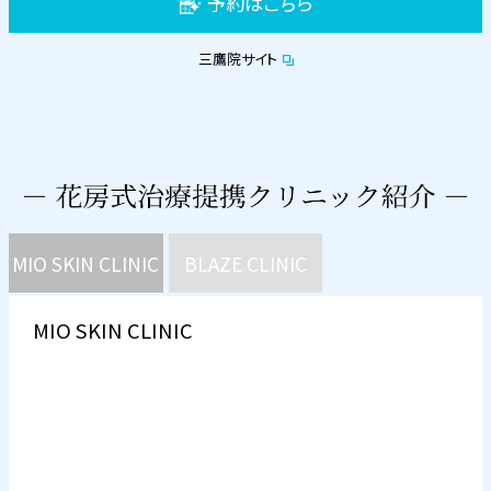
予約はこちら
三鷹院サイト
MIO SKIN CLINIC
BLAZE CLINIC
MIO SKIN CLINIC