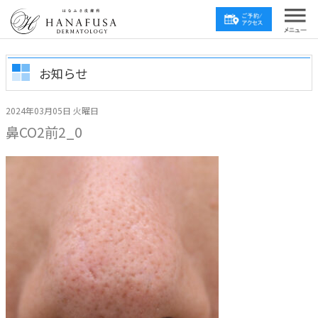
お知らせ
2024年03月05日 火曜日
鼻CO2前2_0