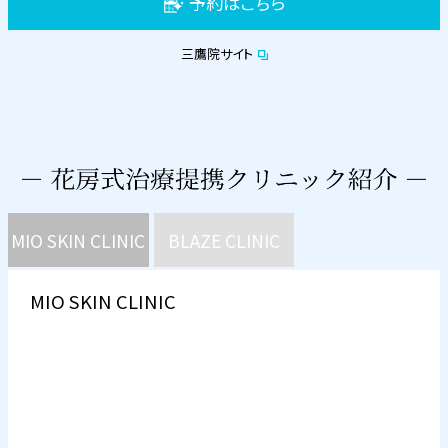
予約はこちら
三鷹院サイト
MIO SKIN CLINIC
BLAZE CLINIC
MIO SKIN CLINIC