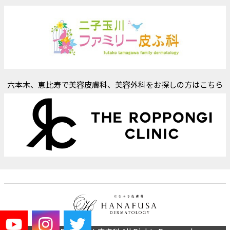
六本木、恵比寿で美容皮膚科、美容外科をお探しの方はこちら