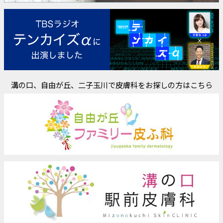
溝の口、自由が丘、二子玉川で皮膚科をお探しの方はこちら