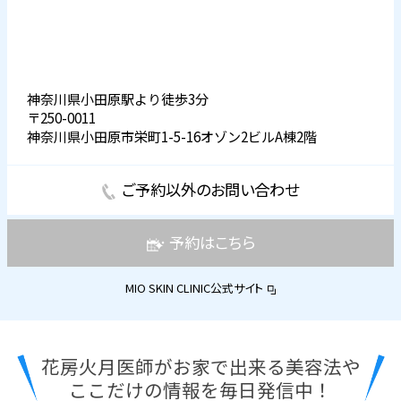
神奈川県小田原駅より徒歩3分
〒250-0011
神奈川県小田原市栄町1-5-16オゾン2ビルA棟2階
ご予約以外のお問い合わせ
予約はこちら
MIO SKIN CLINIC公式サイト
花房火月医師がお家で出来る美容法や
ここだけの情報を毎日発信中！