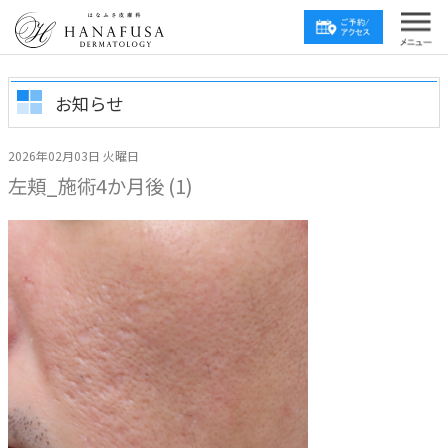
お知らせ
2026年02月03日 火曜日
左頬_施術4か月後 (1)