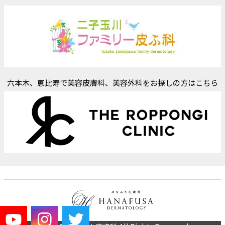
六本木、恵比寿で美容皮膚科、美容外科をお探しの方はこちら