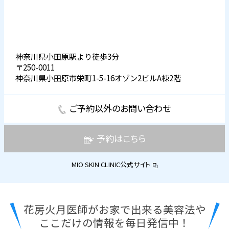
神奈川県小田原駅より徒歩3分
〒250-0011
神奈川県小田原市栄町1-5-16オゾン2ビルA棟2階
ご予約以外のお問い合わせ
予約はこちら
MIO SKIN CLINIC公式サイト
花房火月医師がお家で出来る美容法や
ここだけの情報を毎日発信中！