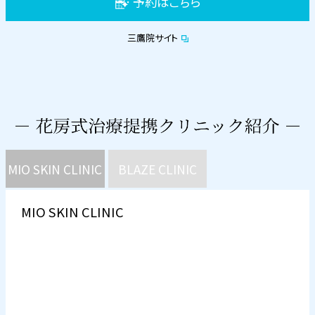
予約はこちら
三鷹院サイト
MIO SKIN CLINIC
BLAZE CLINIC
MIO SKIN CLINIC