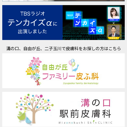
溝の口、自由が丘、二子玉川で皮膚科をお探しの方はこちら