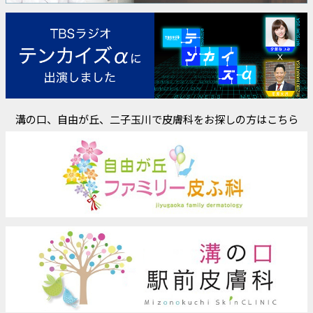
溝の口、自由が丘、二子玉川で皮膚科をお探しの方はこちら