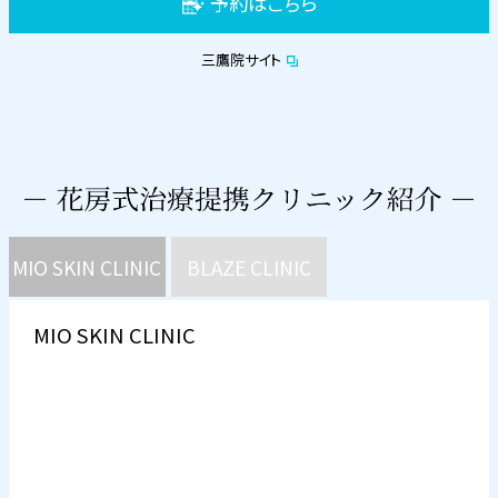
予約はこちら
三鷹院サイト
MIO SKIN CLINIC
BLAZE CLINIC
MIO SKIN CLINIC