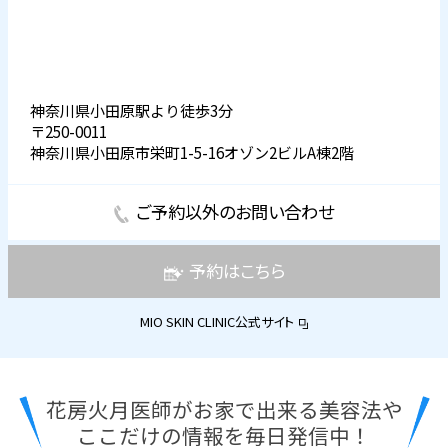
神奈川県小田原駅より徒歩3分
〒250-0011
神奈川県小田原市栄町1-5-16オゾン2ビルA棟2階
ご予約以外のお問い合わせ
予約はこちら
MIO SKIN CLINIC公式サイト
花房火月医師がお家で出来る美容法や
ここだけの情報を毎日発信中！