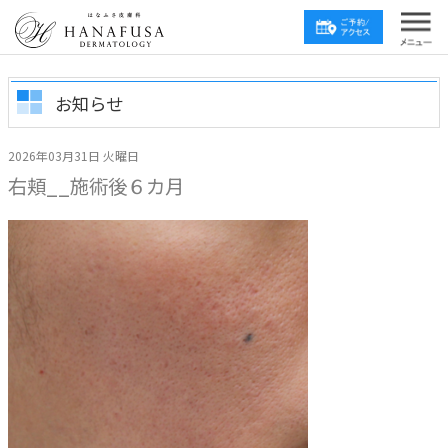
お知らせ
2026年03月31日 火曜日
右頬__施術後６カ月