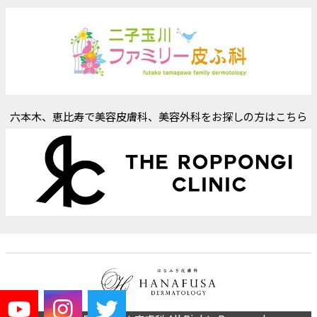
六本木、恵比寿で美容皮膚科、美容外科をお探しの方はこちら