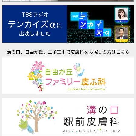
溝の口、自由が丘、二子玉川で皮膚科をお探しの方はこちら