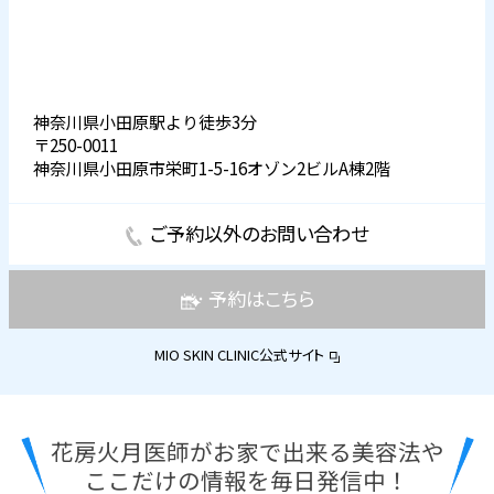
神奈川県小田原駅より徒歩3分
〒250-0011
神奈川県小田原市栄町1-5-16オゾン2ビルA棟2階
ご予約以外のお問い合わせ
予約はこちら
MIO SKIN CLINIC公式サイト
花房火月医師がお家で出来る美容法や
ここだけの情報を毎日発信中！