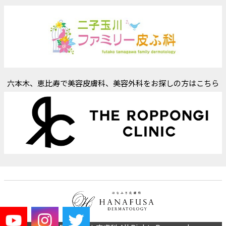
六本木、恵比寿で美容皮膚科、美容外科をお探しの方はこちら