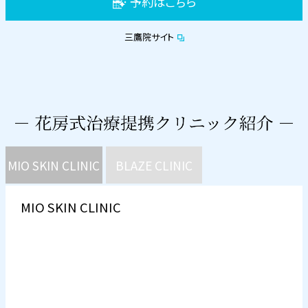
予約はこちら
三鷹院サイト
MIO SKIN CLINIC
BLAZE CLINIC
MIO SKIN CLINIC