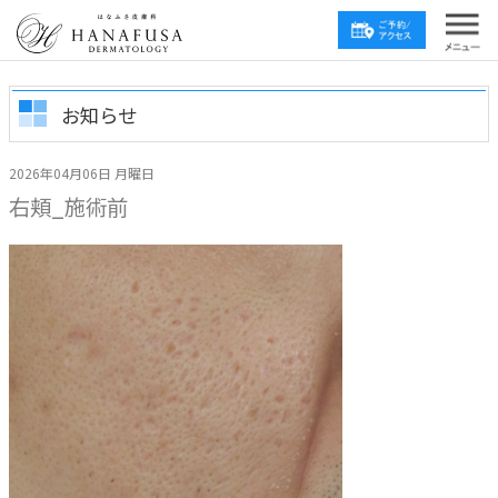
お知らせ
2026年04月06日 月曜日
右頬_施術前