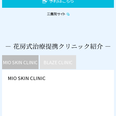
予約はこちら
三鷹院サイト
MIO SKIN CLINIC
BLAZE CLINIC
MIO SKIN CLINIC