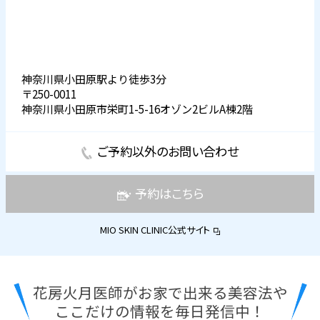
神奈川県小田原駅より徒歩3分
〒250-0011
神奈川県小田原市栄町1-5-16オゾン2ビルA棟2階
ご予約以外のお問い合わせ
予約はこちら
MIO SKIN CLINIC公式サイト
花房火月医師がお家で出来る美容法や
ここだけの情報を毎日発信中！