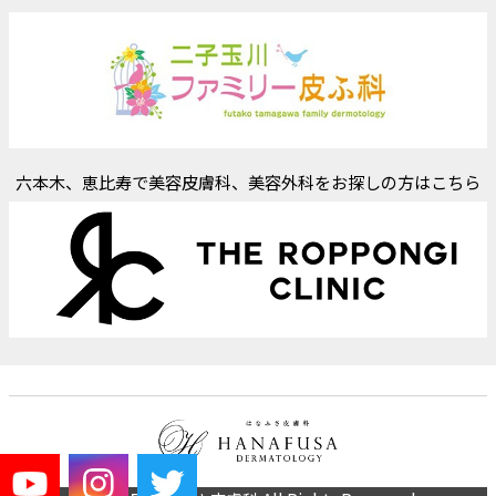
六本木、恵比寿で美容皮膚科、美容外科をお探しの方はこちら