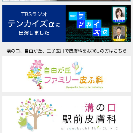
溝の口、自由が丘、二子玉川で皮膚科をお探しの方はこちら