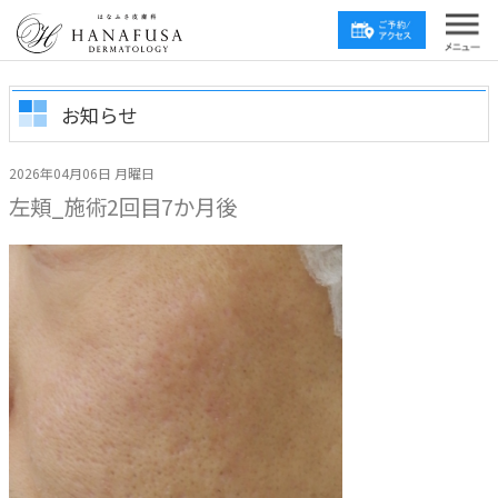
お知らせ
2026年04月06日 月曜日
左頬_施術2回目7か月後