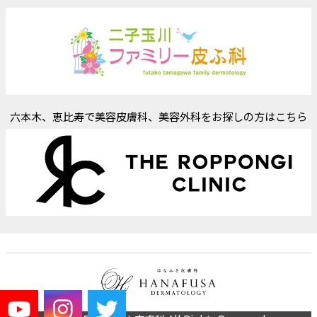
六本木、恵比寿で美容皮膚科、美容外科をお探しの方はこちら