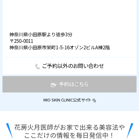
神奈川県小田原駅より徒歩3分
〒250-0011
神奈川県小田原市栄町1-5-16オゾン2ビルA棟2階
ご予約以外のお問い合わせ
予約はこちら
MIO SKIN CLINIC公式サイト
花房火月医師がお家で出来る美容法や
ここだけの情報を毎日発信中！