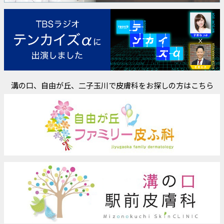
溝の口、自由が丘、二子玉川で皮膚科をお探しの方はこちら