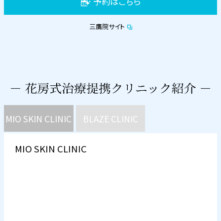
予約はこちら
三鷹院サイト
MIO SKIN CLINIC
BLAZE CLINIC
MIO SKIN CLINIC