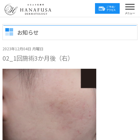
お知らせ
2023年12月04日 月曜日
02_1回施術3か月後（右）