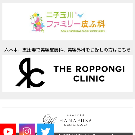
六本木、恵比寿で美容皮膚科、美容外科をお探しの方はこちら