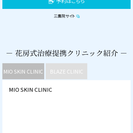
予約はこちら
三鷹院サイト
MIO SKIN CLINIC
BLAZE CLINIC
MIO SKIN CLINIC