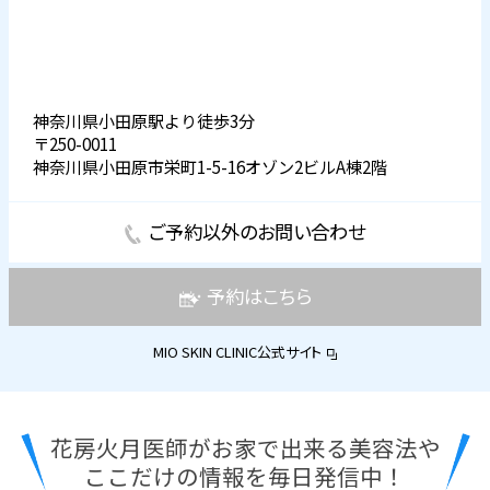
神奈川県小田原駅より徒歩3分
〒250-0011
神奈川県小田原市栄町1-5-16オゾン2ビルA棟2階
ご予約以外のお問い合わせ
予約はこちら
MIO SKIN CLINIC公式サイト
花房火月医師がお家で出来る美容法や
ここだけの情報を毎日発信中！