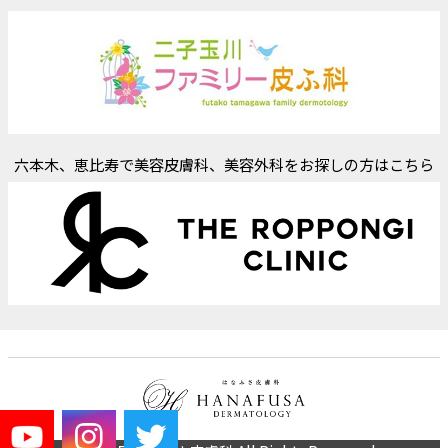
六本木、恵比寿で美容皮膚科、美容外科をお探しの方はこちら