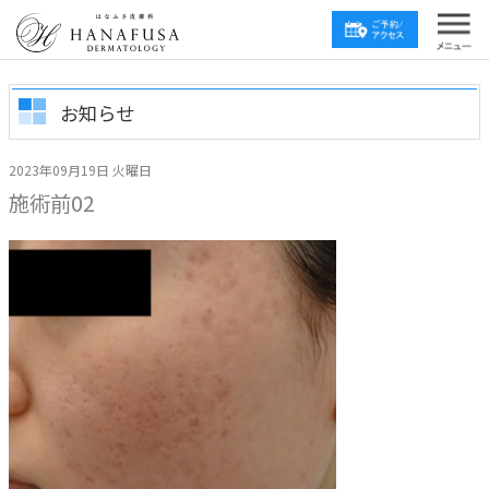
お知らせ
2023年09月19日 火曜日
施術前02