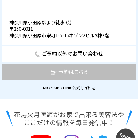
神奈川県小田原駅より徒歩3分
〒250-0011
神奈川県小田原市栄町1-5-16オゾン2ビルA棟2階
ご予約以外のお問い合わせ
予約はこちら
MIO SKIN CLINIC公式サイト
花房火月医師がお家で出来る美容法や
ここだけの情報を毎日発信中！