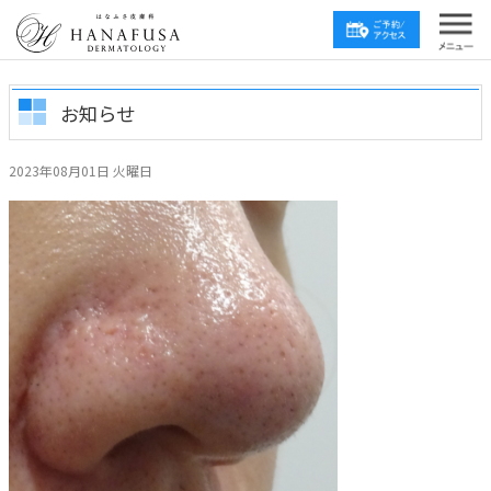
お知らせ
2023年08月01日 火曜日