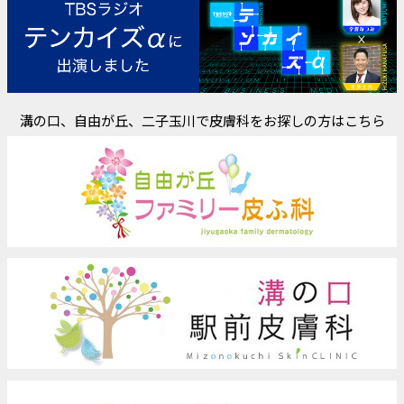
溝の口、自由が丘、二子玉川で皮膚科をお探しの方はこちら