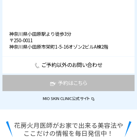
神奈川県小田原駅より徒歩3分
〒250-0011
神奈川県小田原市栄町1-5-16オゾン2ビルA棟2階
ご予約以外のお問い合わせ
予約はこちら
MIO SKIN CLINIC公式サイト
花房火月医師がお家で出来る美容法や
ここだけの情報を毎日発信中！