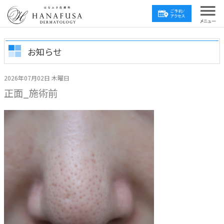
お知らせ
2026年07月02日 木曜日
正面_施術前