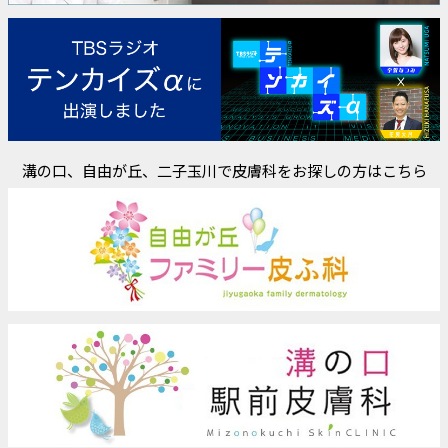
溝の口、自由が丘、二子玉川で皮膚科をお探しの方はこちら