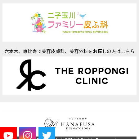
六本木、恵比寿で美容皮膚科、美容外科をお探しの方はこちら