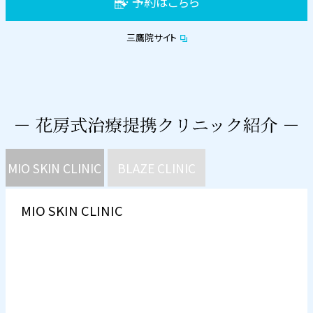
予約はこちら
三鷹院サイト
MIO SKIN CLINIC
BLAZE CLINIC
MIO SKIN CLINIC