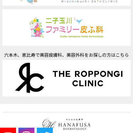
六本木、恵比寿で美容皮膚科、美容外科をお探しの方はこちら