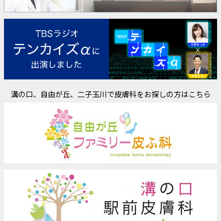
溝の口、自由が丘、二子玉川で皮膚科をお探しの方はこちら