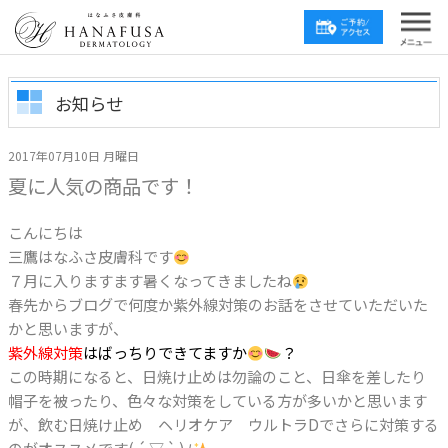
お知らせ
2017年07月10日 月曜日
夏に人気の商品です！
こんにちは
三鷹はなふさ皮膚科です
７月に入りますます暑くなってきましたね
春先からブログで何度か紫外線対策のお話をさせていただいた
かと思いますが、
紫外線対策
はばっちりできてますか
？
この時期になると、日焼け止めは勿論のこと、日傘を差したり
帽子を被ったり、色々な対策をしている方が多いかと思います
が、飲む日焼け止め ヘリオケア ウルトラDでさらに対策する