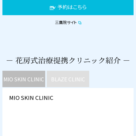
予約はこちら
三鷹院サイト
MIO SKIN CLINIC
BLAZE CLINIC
MIO SKIN CLINIC