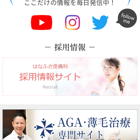
ここだけの情報を毎日発信中！