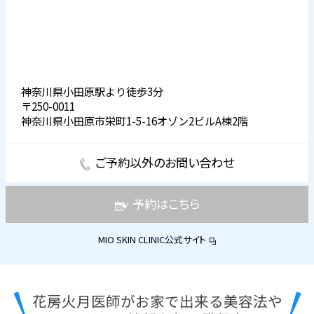
神奈川県小田原駅より徒歩3分
〒250-0011
神奈川県小田原市栄町1-5-16オゾン2ビルA棟2階
ご予約以外のお問い合わせ
予約はこちら
MIO SKIN CLINIC公式サイト
花房火月医師がお家で出来る美容法や