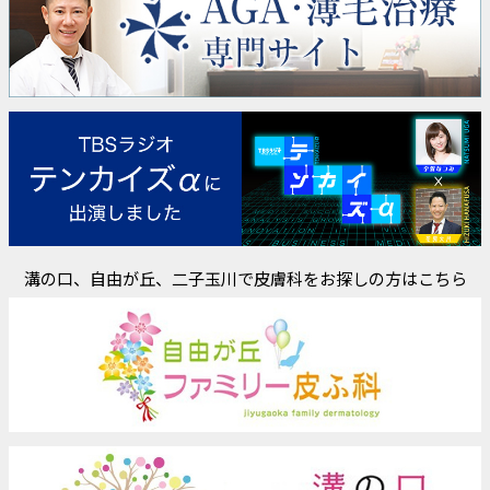
溝の口、自由が丘、二子玉川で皮膚科をお探しの方はこちら