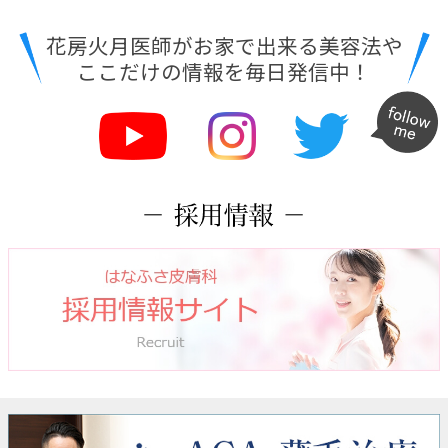
花房火月医師がお家で出来る美容法や
ここだけの情報を毎日発信中！