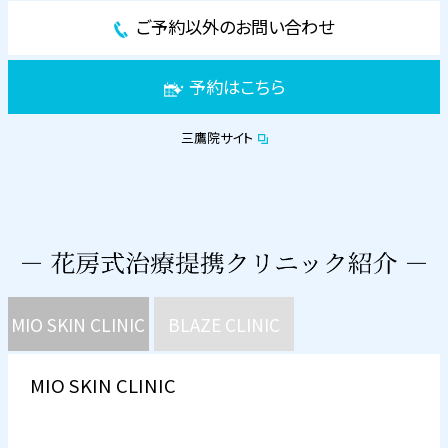
ご予約以外のお問い合わせ
予約はこちら
三鷹院サイト
MIO SKIN CLINIC
BLAZE CLINIC
MIO SKIN CLINIC