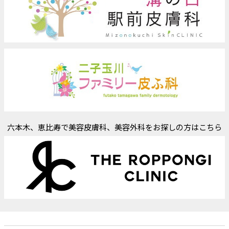
六本木、恵比寿で美容皮膚科、美容外科をお探しの方はこちら