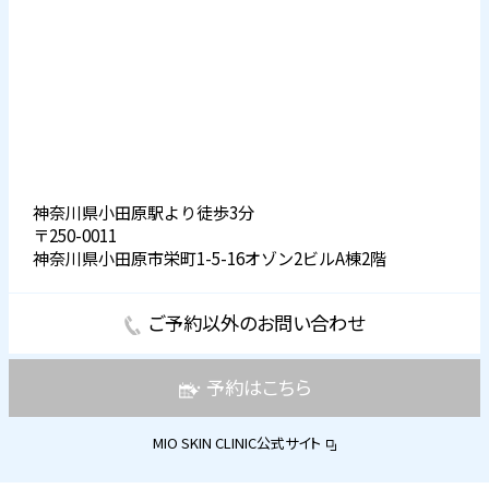
神奈川県小田原駅より徒歩3分
〒250-0011
神奈川県小田原市栄町1-5-16オゾン2ビルA棟2階
ご予約以外のお問い合わせ
予約はこちら
MIO SKIN CLINIC公式サイト