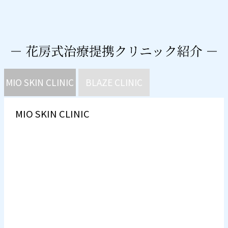
MIO SKIN CLINIC
BLAZE CLINIC
MIO SKIN CLINIC