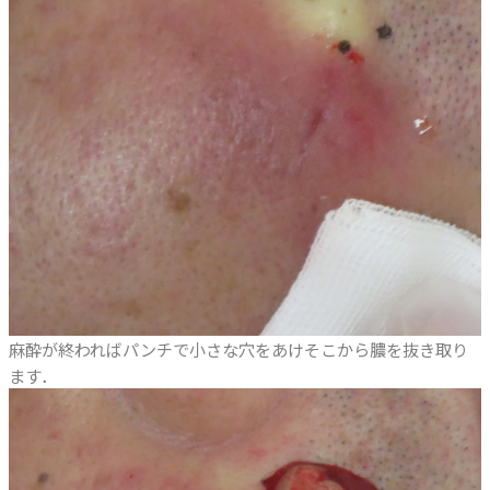
麻酔が終わればパンチで小さな穴をあけそこから膿を抜き取り
ます．