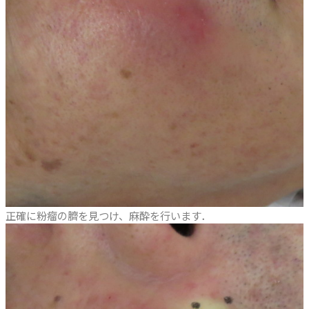
正確に粉瘤の臍を見つけ、麻酔を行います．