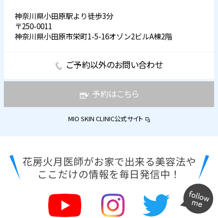
神奈川県小田原駅より徒歩3分
〒250-0011
神奈川県小田原市栄町1-5-16オゾン2ビルA棟2階
ご予約以外のお問い合わせ
予約はこちら
MIO SKIN CLINIC公式サイト
花房火月医師がお家で出来る美容法や
ここだけの情報を毎日発信中！