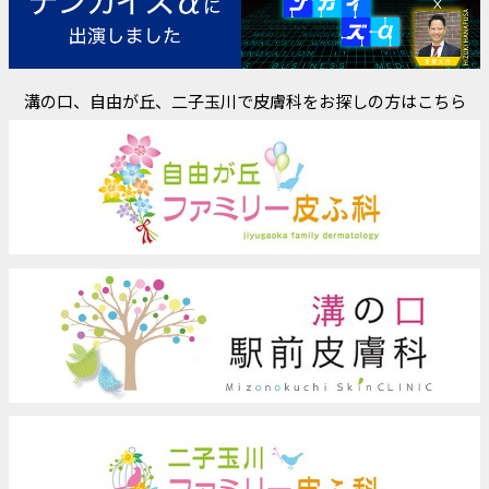
溝の口、自由が丘、二子玉川で皮膚科をお探しの方はこちら