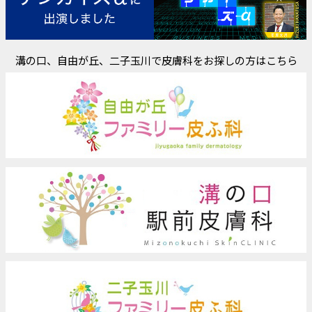
溝の口、自由が丘、二子玉川で皮膚科をお探しの方はこちら