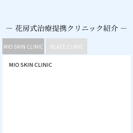
MIO SKIN CLINIC
BLAZE CLINIC
MIO SKIN CLINIC