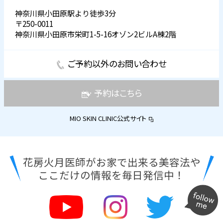
神奈川県小田原駅より徒歩3分
〒250-0011
神奈川県小田原市栄町1-5-16オゾン2ビルA棟2階
ご予約以外のお問い合わせ
予約はこちら
MIO SKIN CLINIC公式サイト
花房火月医師がお家で出来る美容法や
ここだけの情報を毎日発信中！