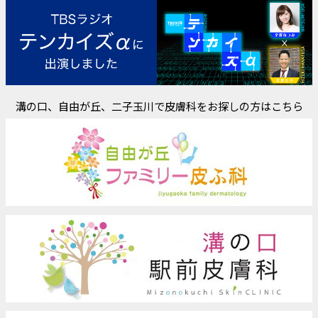
溝の口、自由が丘、二子玉川で皮膚科をお探しの方はこちら