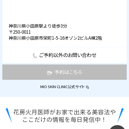
神奈川県小田原駅より徒歩3分
〒250-0011
神奈川県小田原市栄町1-5-16オゾン2ビルA棟2階
ご予約以外のお問い合わせ
予約はこちら
MIO SKIN CLINIC公式サイト
花房火月医師がお家で出来る美容法や
ここだけの情報を毎日発信中！