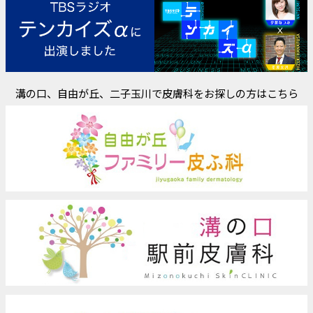
溝の口、自由が丘、二子玉川で皮膚科をお探しの方はこちら