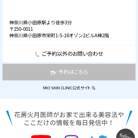
神奈川県小田原駅より徒歩3分
〒250-0011
神奈川県小田原市栄町1-5-16オゾン2ビルA棟2階
ご予約以外のお問い合わせ
予約はこちら
MIO SKIN CLINIC公式サイト
花房火月医師がお家で出来る美容法や
ここだけの情報を毎日発信中！