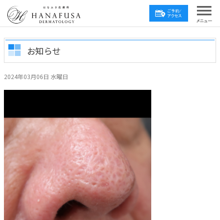
お知らせ
2024年03月06日 水曜日