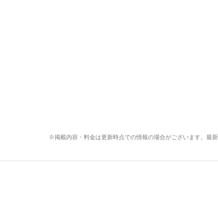
※掲載内容・料金は更新時点での情報の場合がございます。最新