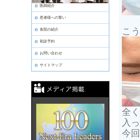
医師紹介
患者様への誓い
こ
各院の紹介
初診予約
お問い合わせ
サイトマップ
全
入っ
今