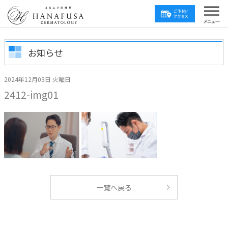
お知らせ
2024年12月03日 火曜日
2412-img01
一覧へ戻る