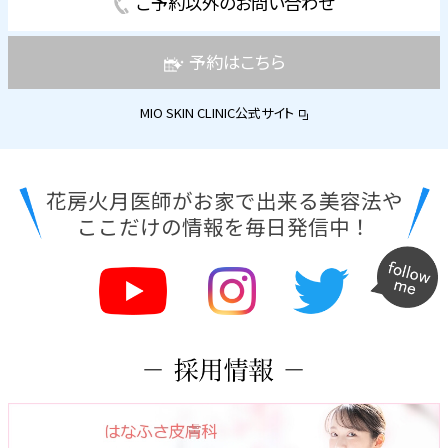
ご予約以外のお問い合わせ
予約はこちら
MIO SKIN CLINIC公式サイト
花房火月医師がお家で出来る美容法や
ここだけの情報を毎日発信中！