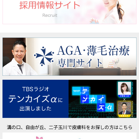
溝の口、自由が丘、二子玉川で皮膚科をお探しの方はこちら