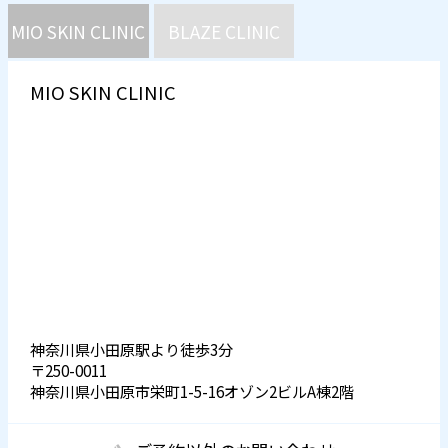
MIO SKIN CLINIC
BLAZE CLINIC
MIO SKIN CLINIC
神奈川県小田原駅より徒歩3分
〒250-0011
神奈川県小田原市栄町1-5-16オゾン2ビルA棟2階