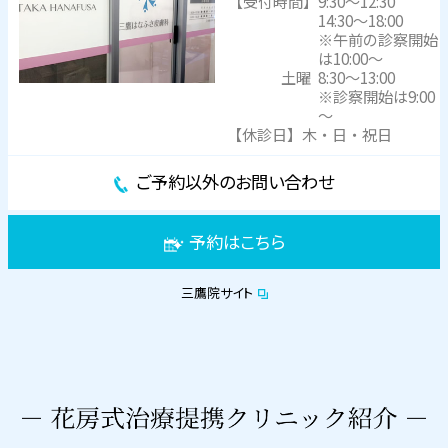
【受付時間】
9:30～12:30
14:30～18:00
※午前の診察開始
は10:00～
土曜
8:30～13:00
※診察開始は9:00
～
【休診日】木・日・祝日
ご予約以外のお問い合わせ
予約はこちら
三鷹院サイト