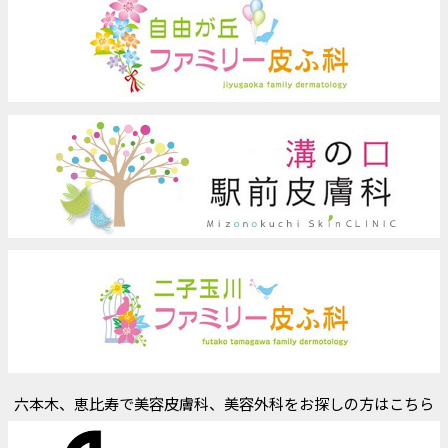
六本木、恵比寿で美容皮膚科、美容外科をお探しの方はこちら