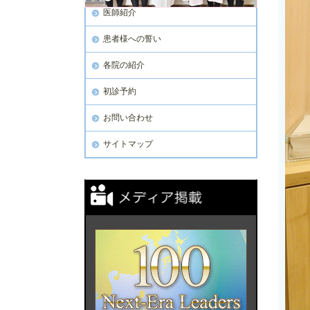
医師紹介
患者様への誓い
各院の紹介
初診予約
お問い合わせ
サイトマップ