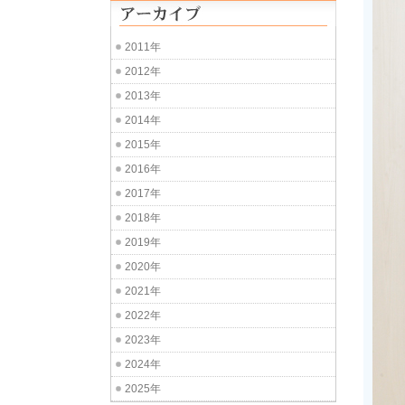
2011年
2012年
2013年
2014年
2015年
2016年
2017年
2018年
2019年
2020年
2021年
2022年
2023年
2024年
2025年