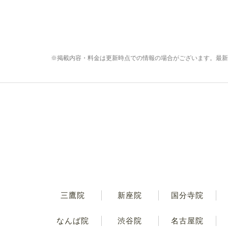
※掲載内容・料金は更新時点での情報の場合がございます。最新
三鷹院
新座院
国分寺院
なんば院
渋谷院
名古屋院