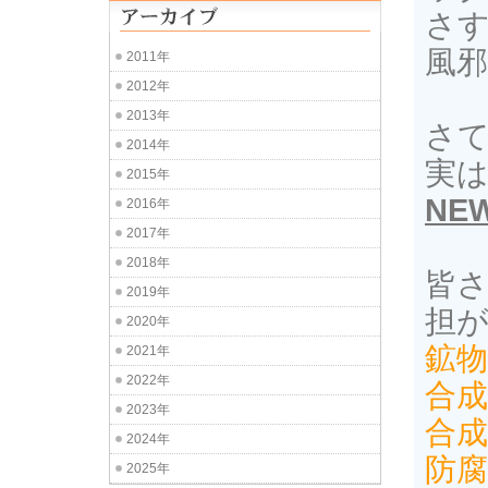
さ
風
2011年
2012年
2013年
さ
2014年
実
2015年
NE
2016年
2017年
2018年
皆
2019年
担
2020年
鉱物
2021年
2022年
合
2023年
合成
2024年
防腐
2025年